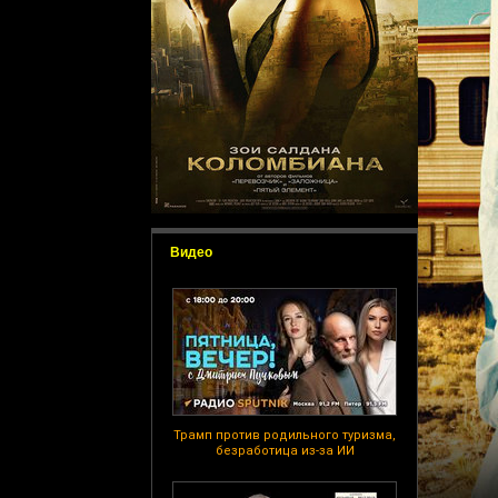
Видео
Трамп против родильного туризма,
безработица из-за ИИ