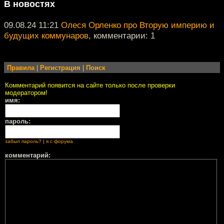
В новостях
09.08.24 11:21
Олеся Орленко про Вторую империю и
будущих коммунаров
, комментарии: 1
Правила
|
Регистрация
|
Поиск
Комментарий появится на сайте только после проверки
модератором!
имя:
пароль:
забыл пароль?
|
я с форума
комментарий: