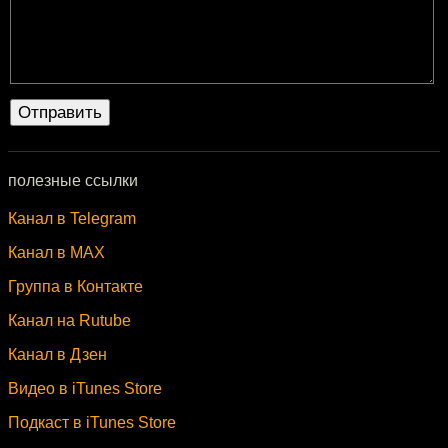
полезные ссылки
Канал в Telegram
Канал в MAX
Группа в Контакте
Канал на Rutube
Канал в Дзен
Видео в iTunes Store
Подкаст в iTunes Store