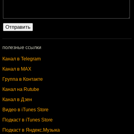
полезные ссылки
Канал в Telegram
Канал в MAX
Группа в Контакте
Канал на Rutube
Канал в Дзен
Видео в iTunes Store
Подкаст в iTunes Store
Подкаст в Яндекс.Музыка