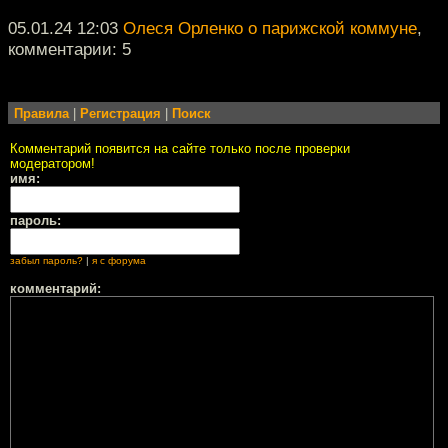
05.01.24 12:03
Олеся Орленко о парижской коммуне
,
комментарии: 5
Правила
|
Регистрация
|
Поиск
Комментарий появится на сайте только после проверки
модератором!
имя:
пароль:
забыл пароль?
|
я с форума
комментарий: