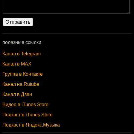
полезные ссылки
Канал в Telegram
Канал в MAX
Группа в Контакте
Канал на Rutube
Канал в Дзен
Видео в iTunes Store
Подкаст в iTunes Store
Подкаст в Яндекс.Музыка