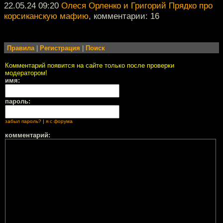
22.05.24 09:20
Олеся Орленко и Григорий Прядко про
корсиканскую мафию
, комментарии: 16
Правила
|
Регистрация
|
Поиск
Комментарий появится на сайте только после проверки
модератором!
имя:
пароль:
забыл пароль?
|
я с форума
комментарий: