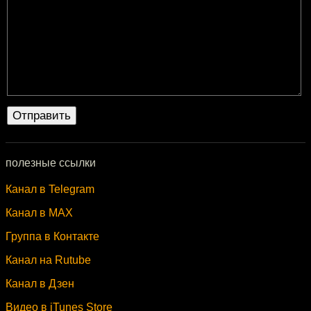
полезные ссылки
Канал в Telegram
Канал в MAX
Группа в Контакте
Канал на Rutube
Канал в Дзен
Видео в iTunes Store