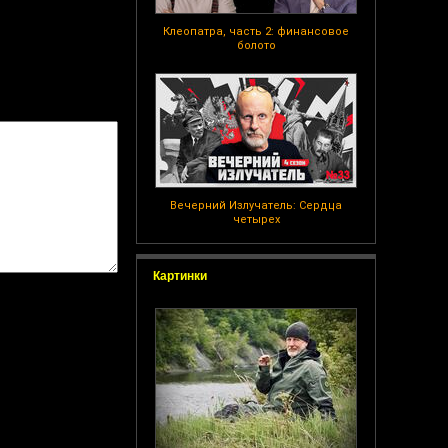
Клеопатра, часть 2: финансовое
болото
Вечерний Излучатель: Сердца
четырех
Картинки