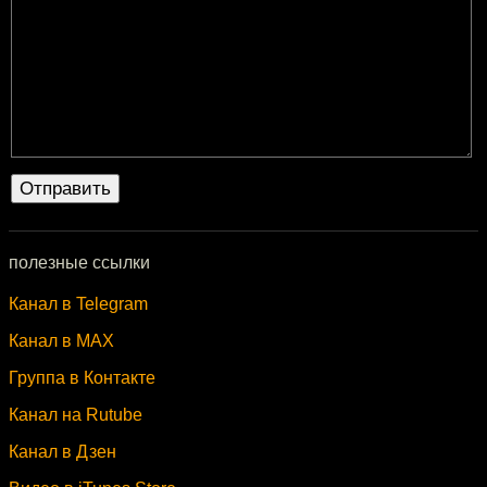
полезные ссылки
Канал в Telegram
Канал в MAX
Группа в Контакте
Канал на Rutube
Канал в Дзен