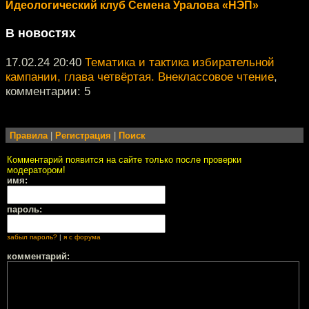
Идеологический клуб Семена Уралова «НЭП»
В новостях
17.02.24 20:40
Тематика и тактика избирательной
кампании, глава четвёртая. Внеклассовое чтение
,
комментарии: 5
Правила
|
Регистрация
|
Поиск
Комментарий появится на сайте только после проверки
модератором!
имя:
пароль:
забыл пароль?
|
я с форума
комментарий: