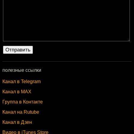
полезные ссылки
Канал в Telegram
Канал в MAX
Группа в Контакте
Канал на Rutube
Канал в Дзен
Видео в iTunes Store