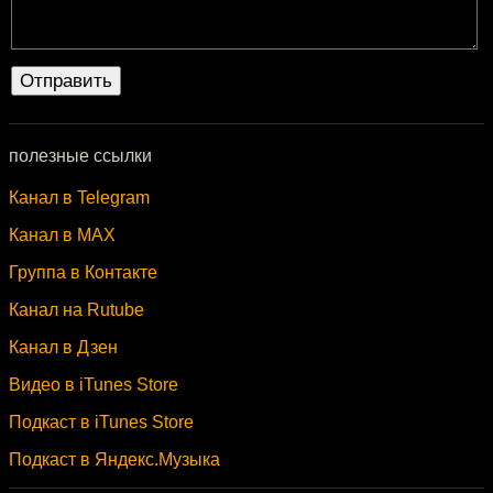
полезные ссылки
Канал в Telegram
Канал в MAX
Группа в Контакте
Канал на Rutube
Канал в Дзен
Видео в iTunes Store
Подкаст в iTunes Store
Подкаст в Яндекс.Музыка