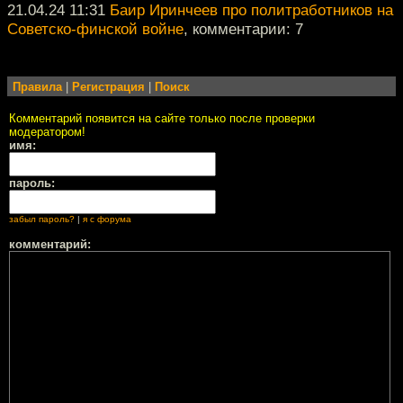
21.04.24 11:31
Баир Иринчеев про политработников на
Советско-финской войне
, комментарии: 7
Правила
|
Регистрация
|
Поиск
Комментарий появится на сайте только после проверки
модератором!
имя:
пароль:
забыл пароль?
|
я с форума
комментарий: