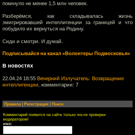
покинуло не менее 1,5 млн человек.
Разберёмся, как складывалась жизнь
эмигрировавшей интеллигенции за границей и что
побудило их вернуться на Родину.
Сиди и смотри. И думай.
Подписывайся на канал «Волонтеры Подмосковья»
В новостях
22.04.24 18:55
Вечерний Излучатель: Возвращение
интеллигенции
, комментарии: 7
Правила
|
Регистрация
|
Поиск
Комментарий появится на сайте только после проверки
модератором!
имя: