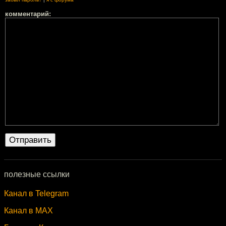
комментарий:
полезные ссылки
Канал в Telegram
Канал в MAX