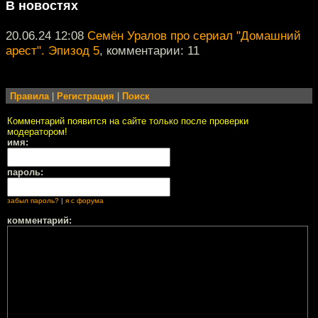
В новостях
20.06.24 12:08
Семён Уралов про сериал "Домашний
арест". Эпизод 5
, комментарии: 11
Правила
|
Регистрация
|
Поиск
Комментарий появится на сайте только после проверки
модератором!
имя:
пароль:
забыл пароль?
|
я с форума
комментарий: