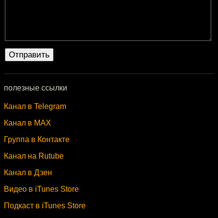
полезные ссылки
Канал в Telegram
Канал в MAX
Группа в Контакте
Канал на Rutube
Канал в Дзен
Видео в iTunes Store
Подкаст в iTunes Store