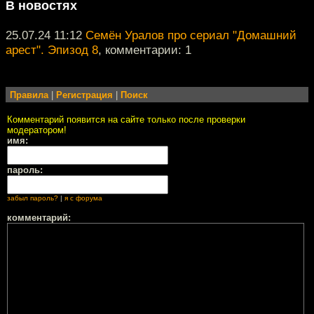
В новостях
25.07.24 11:12
Семён Уралов про сериал "Домашний
арест". Эпизод 8
, комментарии: 1
Правила
|
Регистрация
|
Поиск
Комментарий появится на сайте только после проверки
модератором!
имя:
пароль:
забыл пароль?
|
я с форума
комментарий: