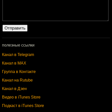
полезные ссылки
Канал в Telegram
Канал в MAX
Группа в Контакте
Канал на Rutube
Канал в Дзен
Видео в iTunes Store
Подкаст в iTunes Store