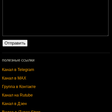
полезные ссылки
Канал в Telegram
Канал в MAX
Группа в Контакте
Канал на Rutube
Канал в Дзен