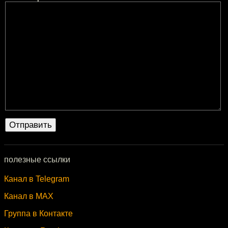
полезные ссылки
Канал в Telegram
Канал в MAX
Группа в Контакте