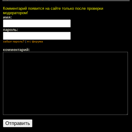
Комментарий появится на сайте только после проверки
модератором!
имя:
пароль:
забыл пароль?
|
я с форума
комментарий: