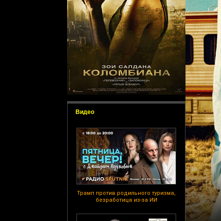
Видео
Трамп против родильного туризма,
безработица из-за ИИ