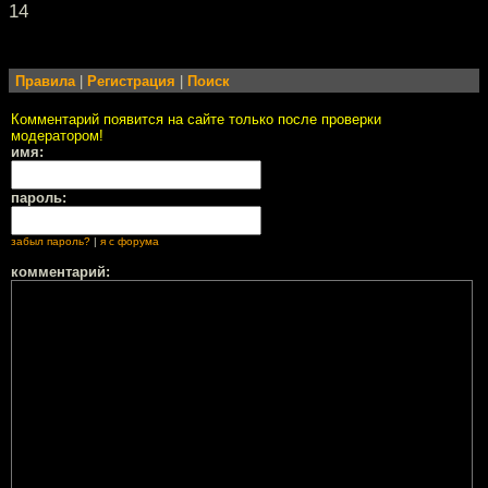
14
Правила
|
Регистрация
|
Поиск
Комментарий появится на сайте только после проверки
модератором!
имя:
пароль:
забыл пароль?
|
я с форума
комментарий: