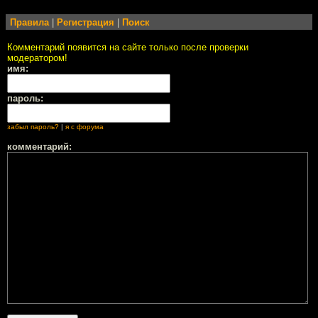
Правила
|
Регистрация
|
Поиск
Комментарий появится на сайте только после проверки
модератором!
имя:
пароль:
забыл пароль?
|
я с форума
комментарий: