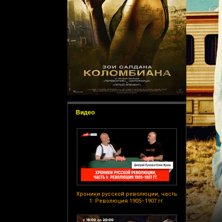
Видео
Хроники русской революции, часть
1: Революция 1905–1907 гг.