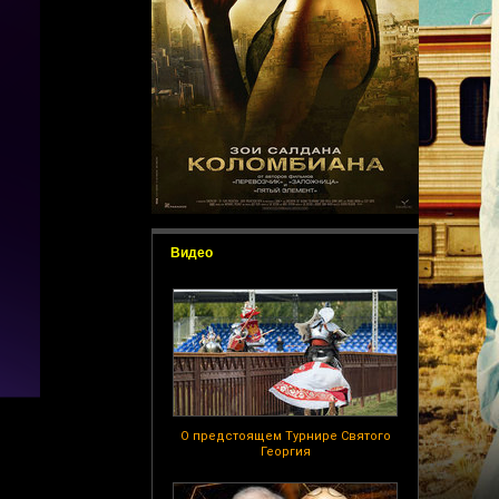
Видео
О предстоящем Турнире Святого
Георгия