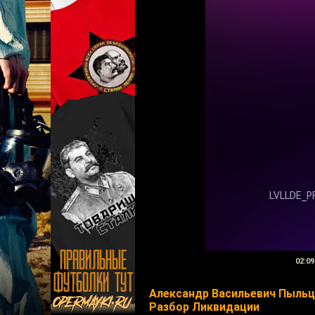
02:09
Александр Васильевич Пыль
Разбор Ликвидации