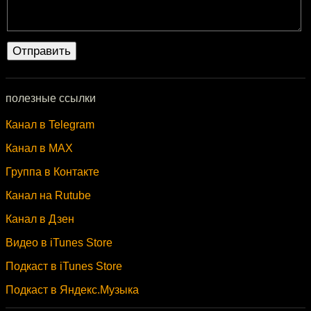
полезные ссылки
Канал в Telegram
Канал в MAX
Группа в Контакте
Канал на Rutube
Канал в Дзен
Видео в iTunes Store
Подкаст в iTunes Store
Подкаст в Яндекс.Музыка