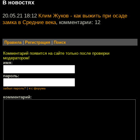
В новостях
20.05.21 18:12
Клим Жуков - как выжить при осаде
замка в Средние века
, комментарии: 12
Правила
|
Регистрация
|
Поиск
Комментарий появится на сайте только после проверки
модератором!
имя:
пароль:
забыл пароль?
|
я с форума
комментарий: