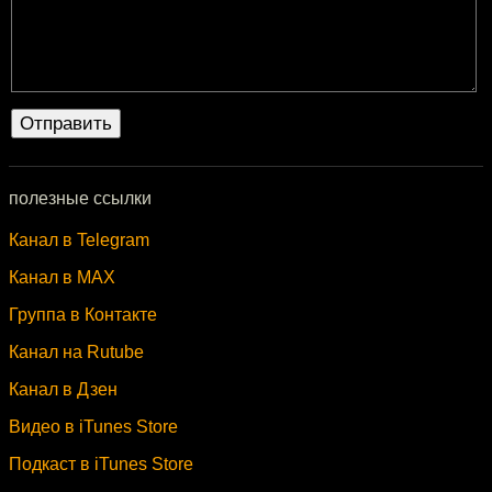
полезные ссылки
Канал в Telegram
Канал в MAX
Группа в Контакте
Канал на Rutube
Канал в Дзен
Видео в iTunes Store
Подкаст в iTunes Store