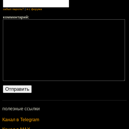
забыл пароль?
|
я с форума
комментарий:
полезные ссылки
Канал в Telegram