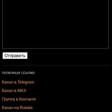
полезные ссылки
Канал в Telegram
Канал в MAX
Группа в Контакте
Канал на Rutube