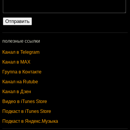
полезные ссылки
Канал в Telegram
Канал в MAX
Группа в Контакте
Канал на Rutube
Канал в Дзен
Видео в iTunes Store
Подкаст в iTunes Store
Подкаст в Яндекс.Музыка