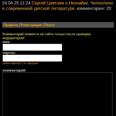
24.04.25 11:24
Сергей Цветаев о Незнайке, Чиполлино
и современной детской литературе
, комментарии: 20
Правила
|
Регистрация
|
Поиск
Комментарий появится на сайте только после проверки
модератором!
имя:
пароль:
забыл пароль?
|
я с форума
комментарий: