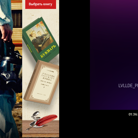
01:36: