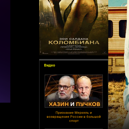
Видео
Признание Меркель и
возвращение России в большой
спорт