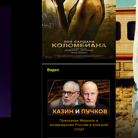
Видео
Признание Меркель и
возвращение России в большой
спорт