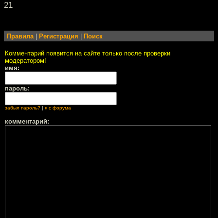
21
Правила
|
Регистрация
|
Поиск
Комментарий появится на сайте только после проверки
модератором!
имя:
пароль:
забыл пароль?
|
я с форума
комментарий: