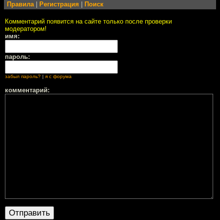
Правила
|
Регистрация
|
Поиск
Комментарий появится на сайте только после проверки
модератором!
имя:
пароль:
забыл пароль?
|
я с форума
комментарий: