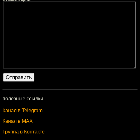
полезные ссылки
Канал в Telegram
Канал в MAX
Группа в Контакте