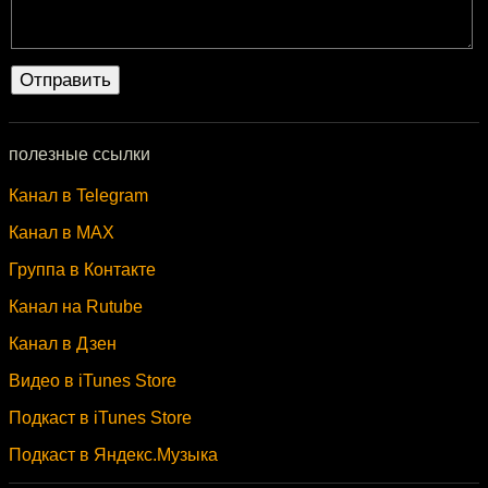
полезные ссылки
Канал в Telegram
Канал в MAX
Группа в Контакте
Канал на Rutube
Канал в Дзен
Видео в iTunes Store
Подкаст в iTunes Store
Подкаст в Яндекс.Музыка