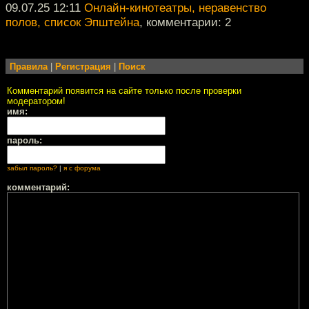
09.07.25 12:11
Онлайн-кинотеатры, неравенство
полов, список Эпштейна
, комментарии: 2
Правила
|
Регистрация
|
Поиск
Комментарий появится на сайте только после проверки
модератором!
имя:
пароль:
забыл пароль?
|
я с форума
комментарий: