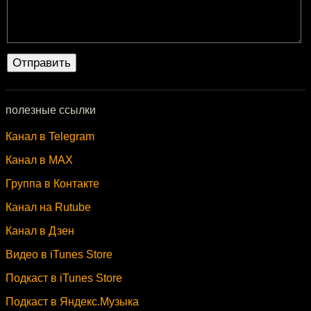
полезные ссылки
Канал в Telegram
Канал в MAX
Группа в Контакте
Канал на Rutube
Канал в Дзен
Видео в iTunes Store
Подкаст в iTunes Store
Подкаст в Яндекс.Музыка