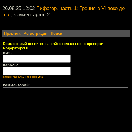
26.08.25 12:02
Пифагор, часть 1: Греция в VI веке до
н.э.
, комментарии: 2
Правила
|
Регистрация
|
Поиск
Комментарий появится на сайте только после проверки
модератором!
имя:
пароль:
забыл пароль?
|
я с форума
комментарий: