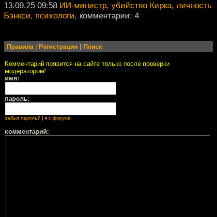
13.09.25 09:58
ИИ-министр, убийство Кирка, личность
Бэнкси, психологи
, комментарии: 4
Правила
|
Регистрация
|
Поиск
Комментарий появится на сайте только после проверки
модератором!
имя:
пароль:
забыл пароль?
|
я с форума
комментарий: