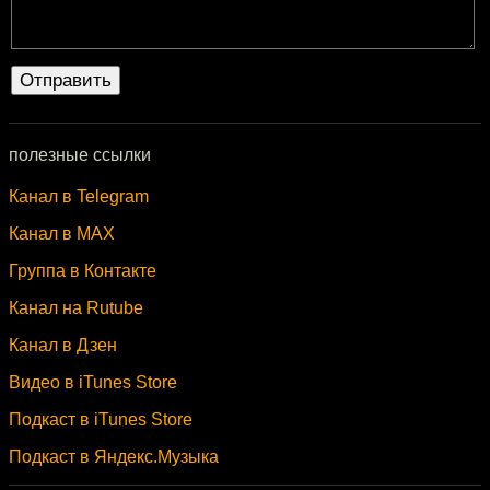
полезные ссылки
Канал в Telegram
Канал в MAX
Группа в Контакте
Канал на Rutube
Канал в Дзен
Видео в iTunes Store
Подкаст в iTunes Store
Подкаст в Яндекс.Музыка