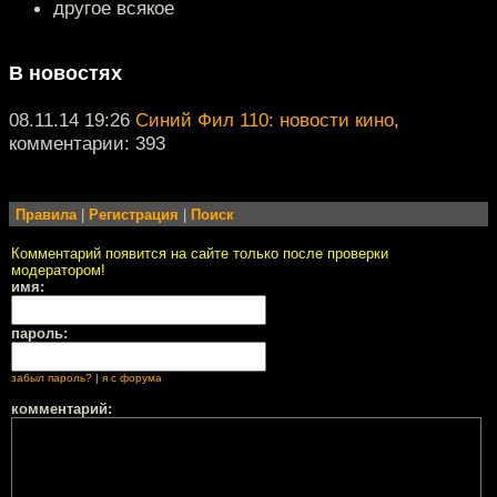
другое всякое
В новостях
08.11.14 19:26
Синий Фил 110: новости кино
,
комментарии: 393
Правила
|
Регистрация
|
Поиск
Комментарий появится на сайте только после проверки
модератором!
имя:
пароль:
забыл пароль?
|
я с форума
комментарий: