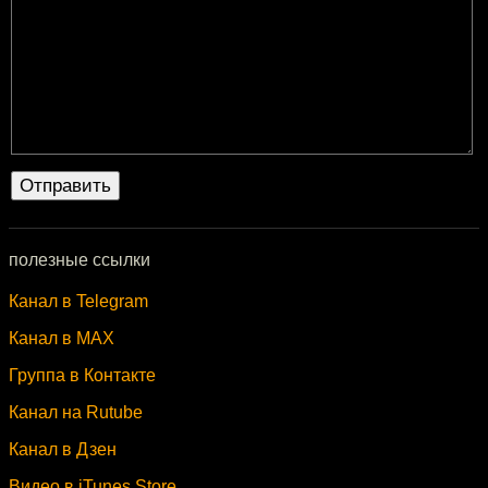
полезные ссылки
Канал в Telegram
Канал в MAX
Группа в Контакте
Канал на Rutube
Канал в Дзен
Видео в iTunes Store