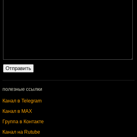
полезные ссылки
Канал в Telegram
Канал в MAX
Группа в Контакте
Канал на Rutube