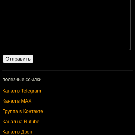
полезные ссылки
Канал в Telegram
Канал в MAX
Группа в Контакте
Канал на Rutube
Канал в Дзен