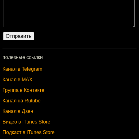
полезные ссылки
Канал в Telegram
Канал в MAX
Группа в Контакте
Канал на Rutube
Канал в Дзен
Видео в iTunes Store
Подкаст в iTunes Store