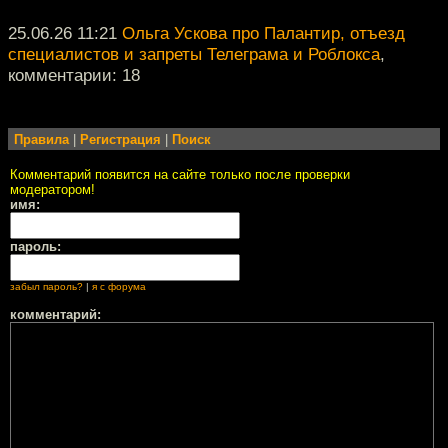
25.06.26 11:21
Ольга Ускова про Палантир, отъезд
специалистов и запреты Телеграма и Роблокса
,
комментарии: 18
Правила
|
Регистрация
|
Поиск
Комментарий появится на сайте только после проверки
модератором!
имя:
пароль:
забыл пароль?
|
я с форума
комментарий: