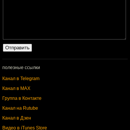
полезные ссылки
Канал в Telegram
Канал в MAX
Группа в Контакте
Канал на Rutube
Канал в Дзен
Видео в iTunes Store