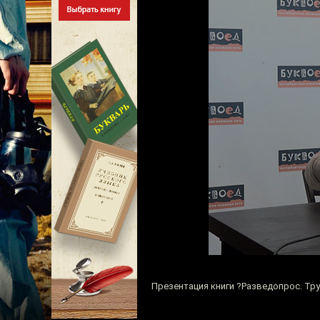
Презентация книги ?Разведопрос. Тру