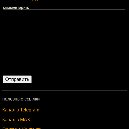
комментарий:
полезные ссылки
Канал в Telegram
Канал в MAX