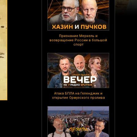
Признание Меркель и
возвращение России в большой
спорт
Атака БПЛА на Геленджик и
открытие Ормузского пролива