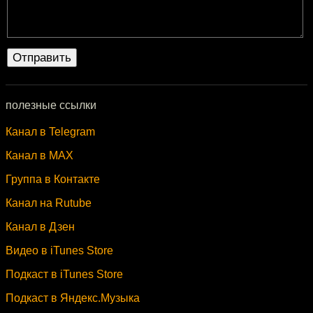
полезные ссылки
Канал в Telegram
Канал в MAX
Группа в Контакте
Канал на Rutube
Канал в Дзен
Видео в iTunes Store
Подкаст в iTunes Store
Подкаст в Яндекс.Музыка