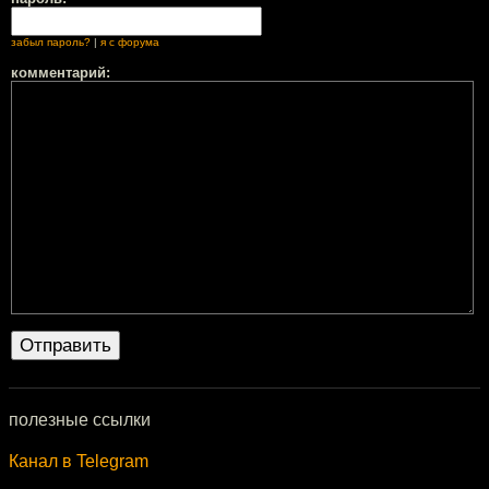
забыл пароль?
|
я с форума
комментарий:
полезные ссылки
Канал в Telegram