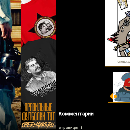
Комментарии
cтраницы: 1