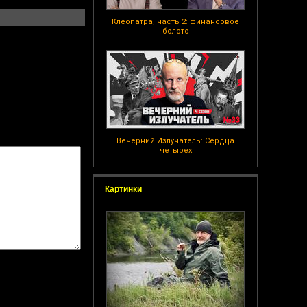
Клеопатра, часть 2: финансовое
болото
Вечерний Излучатель: Сердца
четырех
Картинки