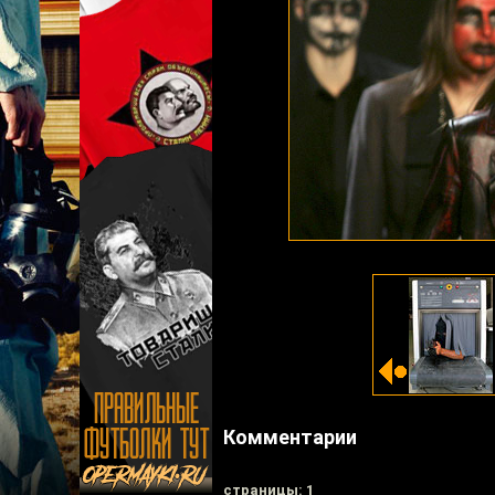
Комментарии
cтраницы: 1