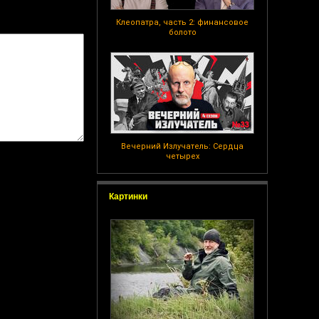
Клеопатра, часть 2: финансовое
болото
Вечерний Излучатель: Сердца
четырех
Картинки