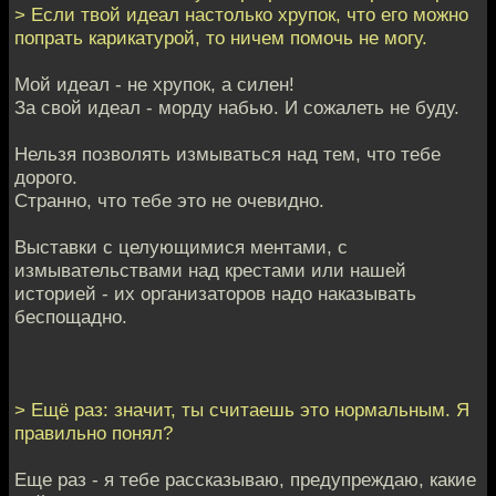
> Если твой идеал настолько хрупок, что его можно
попрать карикатурой, то ничем помочь не могу.
Мой идеал - не хрупок, а силен!
За свой идеал - морду набью. И сожалеть не буду.
Нельзя позволять измываться над тем, что тебе
дорого.
Странно, что тебе это не очевидно.
Выставки с целующимися ментами, с
измывательствами над крестами или нашей
историей - их организаторов надо наказывать
беспощадно.
> Ещё раз: значит, ты считаешь это нормальным. Я
правильно понял?
Еще раз - я тебе рассказываю, предупреждаю, какие