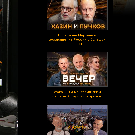
Признание Меркель и
возвращение России в большой
спорт
Атака БПЛА на Геленджик и
открытие Ормузского пролива