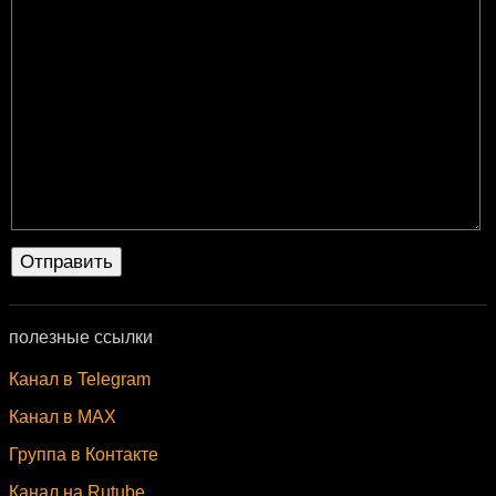
полезные ссылки
Канал в Telegram
Канал в MAX
Группа в Контакте
Канал на Rutube