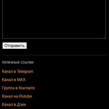
полезные ссылки
Канал в Telegram
Канал в MAX
Группа в Контакте
Канал на Rutube
Канал в Дзен